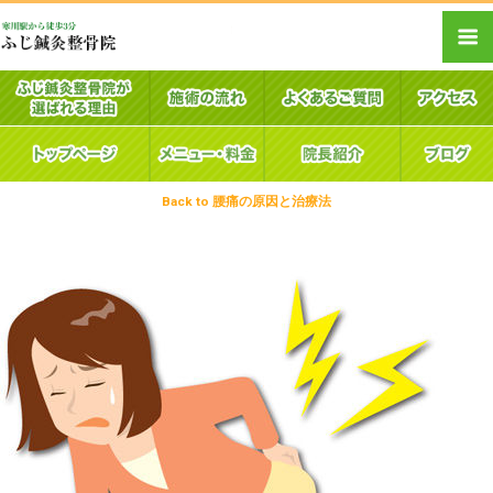
Back to 腰痛の原因と治療法