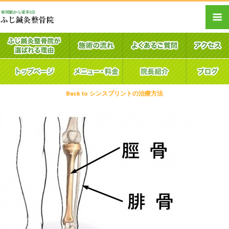
Back to シンスプリントの治療方法