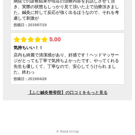
Back to top