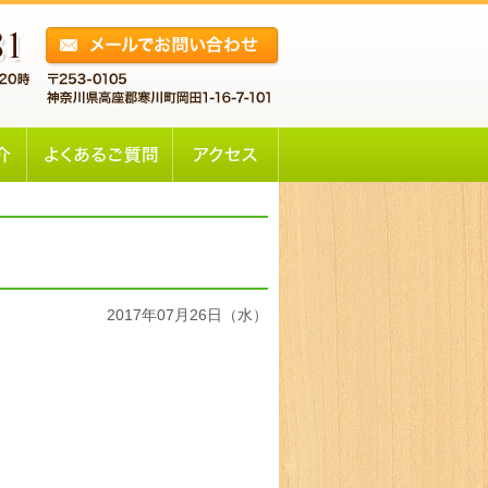
2017年07月26日（水）