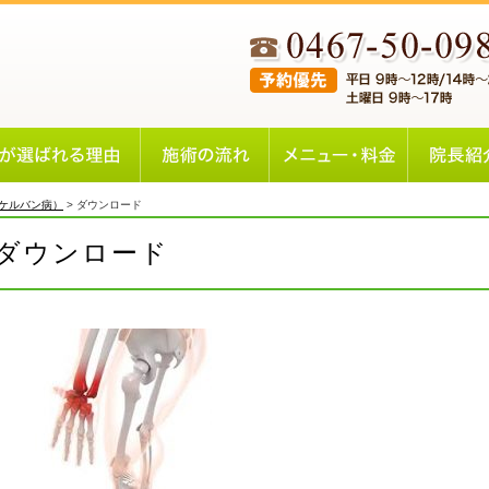
ケルバン病）
>
ダウンロード
ダウンロード