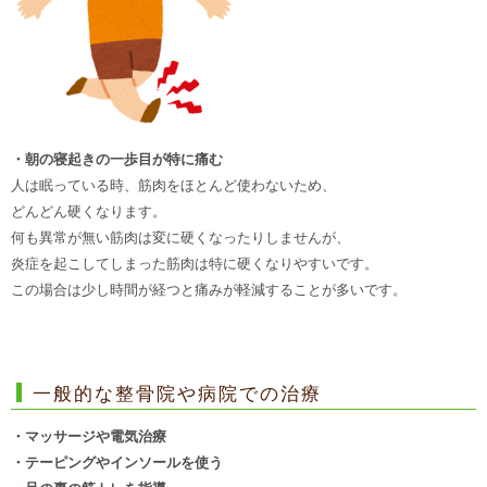
・朝の寝起きの一歩目が特に痛む
人は眠っている時、筋肉をほとんど使わないため、
どんどん硬くなります。
何も異常が無い筋肉は変に硬くなったりしませんが、
炎症を起こしてしまった筋肉は特に硬くなりやすいです。
この場合は少し時間が経つと痛みが軽減することが多いです。
一般的な整骨院や病院での治療
・マッサージや電気治療
・テーピングやインソールを使う