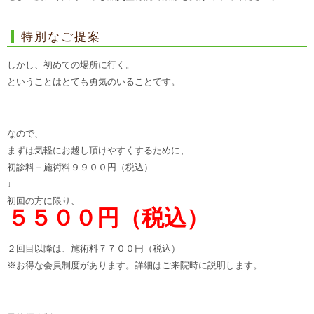
特別なご提案
しかし、初めての場所に行く。
ということはとても勇気のいることです。
なので、
まずは気軽にお越し頂けやすくするために、
初診料＋施術料９９００円（税込）
↓
初回の方に限り、
５５００円（税込）
２回目以降は、施術料７７００円（税込）
※お得な会員制度があります。詳細はご来院時に説明します。