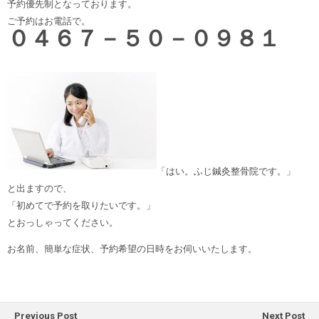
予約優先制となっております。
ご予約はお電話で。
０４６７－５０－０９８１
「はい。ふじ鍼灸整骨院です。」
と出ますので、
「初めてで予約を取りたいです。」
とおっしゃってください。
お名前、簡単な症状、予約希望の日時をお伺いいたします。
Previous Post
Next Post