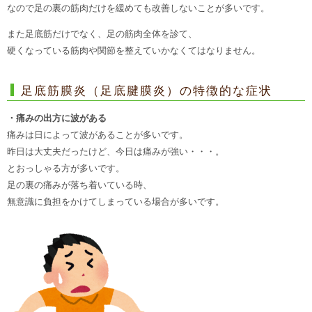
なので足の裏の筋肉だけを緩めても改善しないことが多いです。
また足底筋だけでなく、足の筋肉全体を診て、
硬くなっている筋肉や関節を整えていかなくてはなりません。
足底筋膜炎（足底腱膜炎）の特徴的な症状
・痛みの出方に波がある
痛みは日によって波があることが多いです。
昨日は大丈夫だったけど、今日は痛みが強い・・・。
とおっしゃる方が多いです。
足の裏の痛みが落ち着いている時、
無意識に負担をかけてしまっている場合が多いです。