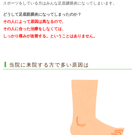
スポーツをしている方はみんな足底腱膜炎になってしまいます。
どうして足底筋膜炎になってしまったのか？
その人によって原因は異なるので、
その人に合った治療をしなくては、
しっかり痛みが改善する。ということはありません。
当院に来院する方で多い原因は