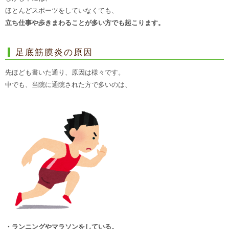
ほとんどスポーツをしていなくても、
立ち仕事や歩きまわることが多い方でも起こります。
足底筋膜炎の原因
先ほども書いた通り、原因は様々です。
中でも、当院に通院された方で多いのは、
・ランニングやマラソンをしている。