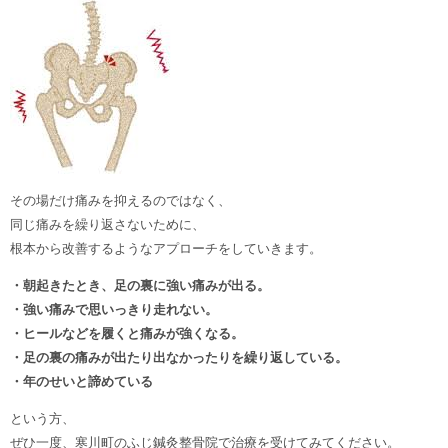
その場だけ痛みを抑えるのではなく、
同じ痛みを繰り返さないために、
根本から改善するようなアプローチをしていきます。
・朝起きたとき、足の裏に強い痛みが出る。
・強い痛みで思いっきり走れない。
・ヒールなどを履くと痛みが強くなる。
・足の裏の痛みが出たり出なかったりを繰り返している。
・年のせいと諦めている
という方、
ぜひ一度、寒川町のふじ鍼灸整骨院で治療を受けてみてください。