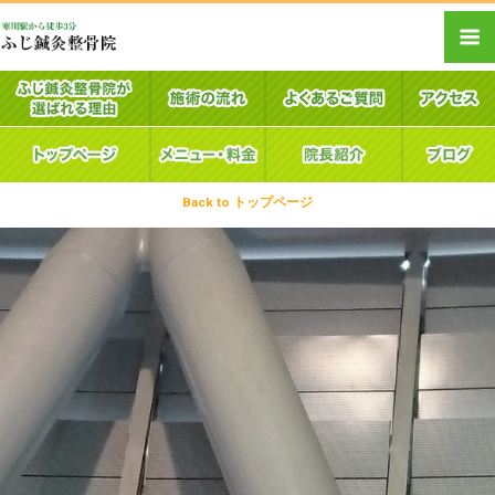
Back to トップページ