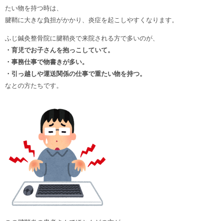
たい物を持つ時は、
腱鞘に大きな負担がかかり、炎症を起こしやすくなります。
ふじ鍼灸整骨院に腱鞘炎で来院される方で多いのが、
・育児でお子さんを抱っこしていて。
・事務仕事で物書きが多い。
・引っ越しや運送関係の仕事で重たい物を持つ。
なとの方たちです。