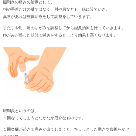
腱鞘炎の痛みの治療として、
指や手首だけの腱ではなく、肘や肩なども一緒に診ていき、
異常があれば整体治療をして調整をしていきます。
また手や肘、肩のゆがみを調整してから鍼灸治療も行っていきます。
ゆがみが整った状態で鍼灸をすると、より効果も高くなります。
腱鞘炎というのは、
１回なってしまうとなかなか厄介なものです。
１回炎症が起きて痛みが出てしまうと、ちょっとした動きや負担をかけ