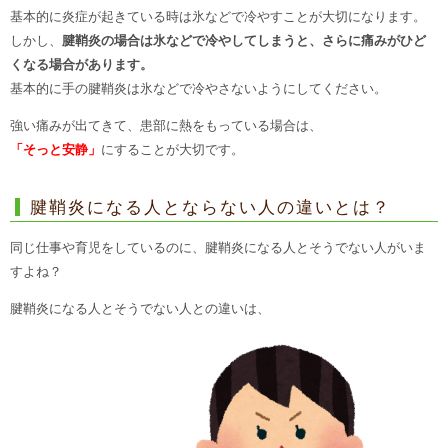
基本的に炎症が起きている時は氷などで冷やすことが大切になります。
しかし、
腱鞘炎の場合は氷などで冷やしてしまうと、さらに痛みがひど
くなる場合があります。
基本的に手の腱鞘炎は氷などで冷やさないようにしてください。
強い痛みが出てきて、患部に熱をもっている場合は、
「そっと安静」
にすることが大切です。
腱鞘炎になる人とならない人の違いとは？
同じ仕事や育児をしているのに、腱鞘炎になる人とそうでない人がいま
すよね？
腱鞘炎になる人とそうでない人との違いは、