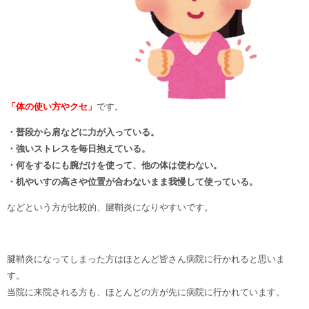
「体の使い方やクセ」
です。
・普段から肩などに力が入っている。
・強いストレスを毎日抱えている。
・何をするにも腕だけを使って、他の体は使わない。
・机やいすの高さや位置が合わないまま我慢して使っている。
などという方が比較的、腱鞘炎になりやすいです。
腱鞘炎になってしまった方はほとんど皆さん病院に行かれると思いま
す。
当院に来院される方も、ほとんどの方が先に病院に行かれています。