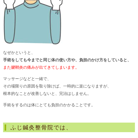
なぜかというと、
手術をしても今までと同じ体の使い方や、負担のかけ方をしていると、
また腱鞘炎の痛みが出てきてしまいます。
マッサージなどと一緒で、
その場限りの原因を取り除けば、一時的に楽になりますが、
根本的なことが改善しないと、完治はしません。
手術をするのは体にとても負担のかかることです。
ふじ鍼灸整骨院では、