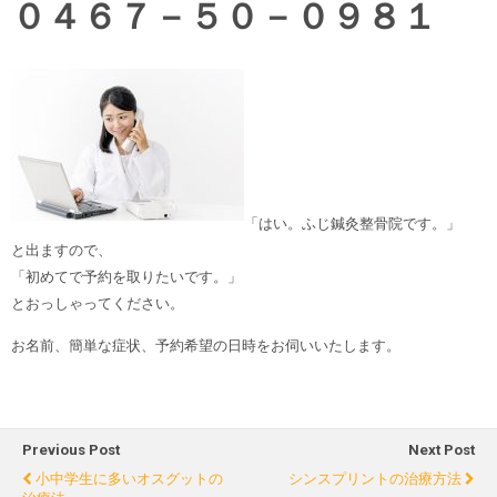
０４６７－５０－０９８１
「はい。ふじ鍼灸整骨院です。」
と出ますので、
「初めてで予約を取りたいです。」
とおっしゃってください。
お名前、簡単な症状、予約希望の日時をお伺いいたします。
Previous Post
Next Post
小中学生に多いオスグットの
シンスプリントの治療方法