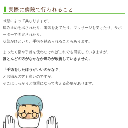
実際に病院で行われること
状態によって異なりますが、
痛み止めを出されたり、電気をあてたり、マッサージを受けたり、サポ
ーターで固定されたり。
状態がひどいと、手術を勧められることもあります。
まったく指や手首を使わなければこれでも回復していきますが、
ほとんどの方がなかなか痛みが改善していきません。
「手術をしたほうがいいのかな？」
とお悩みの方も多いのですが、
そこはしっかりと慎重になって考える必要があります。