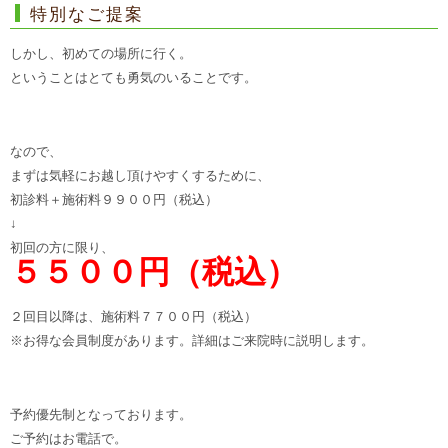
特別なご提案
しかし、初めての場所に行く。
ということはとても勇気のいることです。
なので、
まずは気軽にお越し頂けやすくするために、
初診料＋施術料９９００円（税込）
↓
初回の方に限り、
５５００円（税込）
２回目以降は、施術料７７００円（税込）
※お得な会員制度があります。詳細はご来院時に説明します。
予約優先制となっております。
ご予約はお電話で。