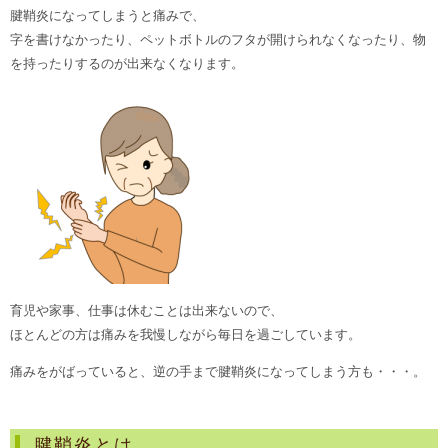
腱鞘炎になってしまうと痛みで、
字を書けなかったり、ペットボトルのフタが開けられなくなったり、物
を持ったりするのが出来なくなります。
育児や家事、仕事は休むことは出来ないので、
ほとんどの方は痛みを我慢しながら毎日を過ごしています。
痛みをがばっていると、逆の手まで腱鞘炎になってしまう方も・・・。
腱鞘炎とは、